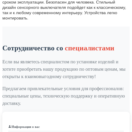
сроком эксплуатации. Безопасен для человека. Стильный
дизайн сенсорного выключателя подойдет как к классическому,
так и к любому современному интерьеру. Устройства легко
монтировать.
Сотрудничество со
специалистами
Если вы являетесь специалистом по установке изделий и
хотите приобретать нашу продукцию по оптовым ценам, мы
открыты к взаимовыгодному сотрудничеству!
Предлагаем привлекательные условия для профессионалов:
специальные цены, техническую поддержку и оперативную
доставку.
Информация о вас