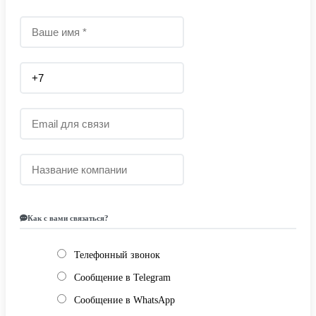
Как с вами связаться?
Телефонный звонок
Сообщение в Telegram
Сообщение в WhatsApp