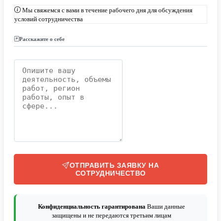
Мы свяжемся с вами в течение рабочего дня для обсуждения
условий сотрудничества
Расскажите о себе
ОТПРАВИТЬ ЗАЯВКУ НА
СОТРУДНИЧЕСТВО
Конфиденциальность гарантирована
Ваши данные
защищены и не передаются третьим лицам