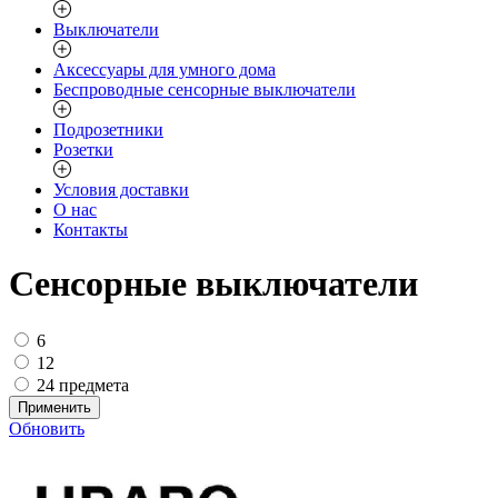
Выключатели
Аксессуары для умного дома
Беспроводные сенсорные выключатели
Подрозетники
Розетки
Условия доставки
О нас
Контакты
Сенсорные выключатели
6
12
24 предмета
Применить
Обновить
«
1