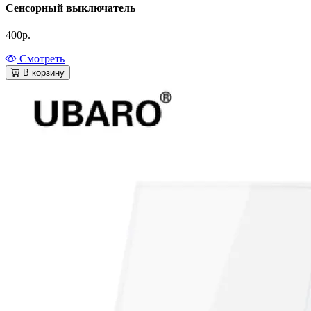
Сенсорный выключатель
400
р.
Смотреть
В корзину