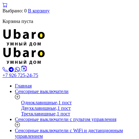
Выбрано: 0
В корзину
Корзина пуста
+7 926 725‑24‑75
Главная
Сенсорные выключатели
Одноклавишные,1 пост
Двухклавишные,1 пост
Трехклавишные,1 пост
Сенсорные выключатели с пультом управления
Сенсорные выключатели с WiFi и дистанционным
управлением