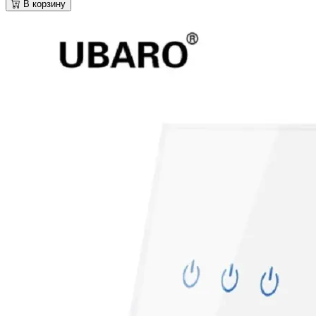
В корзину