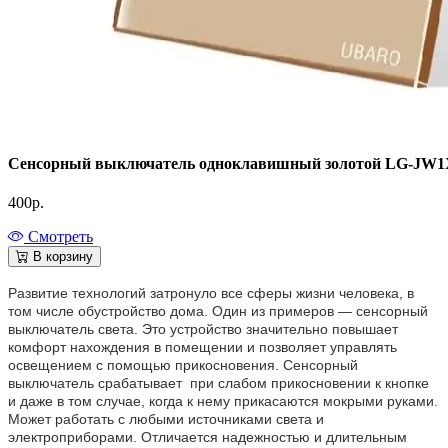
Сенсорный выключатель одноклавишный золотой LG-JW1X
400
р.
Смотреть
В корзину
Развитие технологий затронуло все сферы жизни человека, в
том числе обустройство дома. Один из примеров — сенсорный
выключатель света. Это устройство значительно повышает
комфорт нахождения в помещении и позволяет управлять
освещением с помощью прикосновения. Сенсорный
выключатель срабатывает при слабом прикосновении к кнопке
и даже в том случае, когда к нему прикасаются мокрыми руками.
Может работать с любыми источниками света и
электроприборами. Отличается надежностью и длительным